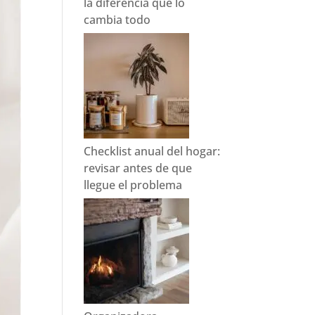
la diferencia que lo
cambia todo
Checklist anual del hogar:
revisar antes de que
llegue el problema