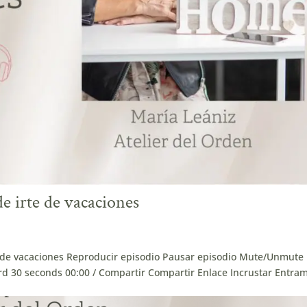
de irte de vacaciones
te de vacaciones Reproducir episodio Pausar episodio Mute/Unmute
d 30 seconds 00:00 / Compartir Compartir Enlace Incrustar Entra