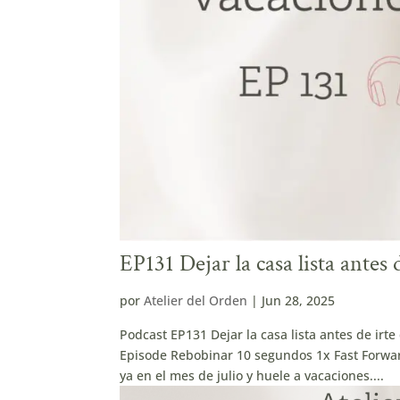
EP131 Dejar la casa lista antes 
por
Atelier del Orden
|
Jun 28, 2025
Podcast EP131 Dejar la casa lista antes de ir
Episode Rebobinar 10 segundos 1x Fast Forwar
ya en el mes de julio y huele a vacaciones....