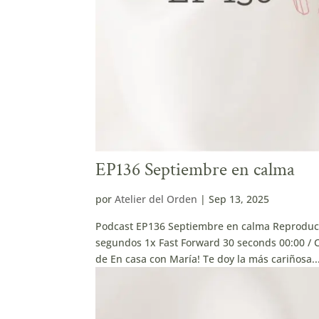
EP136 Septiembre en calma
por
Atelier del Orden
|
Sep 13, 2025
Podcast EP136 Septiembre en calma Reproduc
segundos 1x Fast Forward 30 seconds 00:00 / 
de En casa con María! Te doy la más cariñosa..