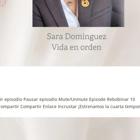
ir episodio Pausar episodio Mute/Unmute Episode Rebobinar 10
Compartir Compartir Enlace Incrustar ¡Estrenamos la cuarta tempo
.