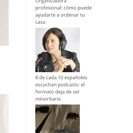
Organizadora
profesional: cómo puede
ayudarte a ordenar tu
casa
8 de cada 10 españoles
escuchan podcasts: el
formato deja de ser
minoritario