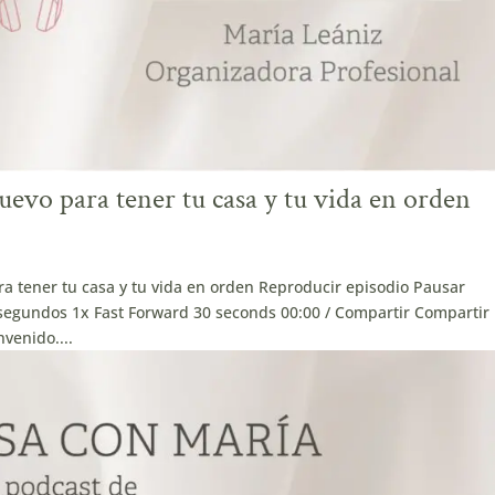
evo para tener tu casa y tu vida en orden
a tener tu casa y tu vida en orden Reproducir episodio Pausar
egundos 1x Fast Forward 30 seconds 00:00 / Compartir Compartir
venido....