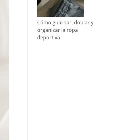
Cómo guardar, doblar y
organizar la ropa
deportiva