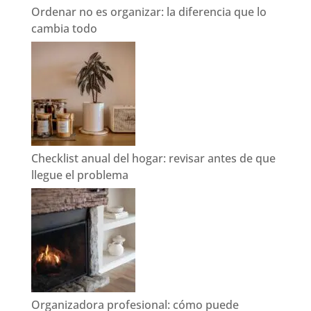
Ordenar no es organizar: la diferencia que lo
cambia todo
Checklist anual del hogar: revisar antes de que
llegue el problema
Organizadora profesional: cómo puede