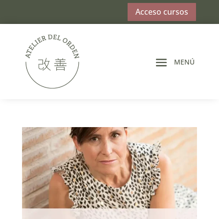
Acceso cursos