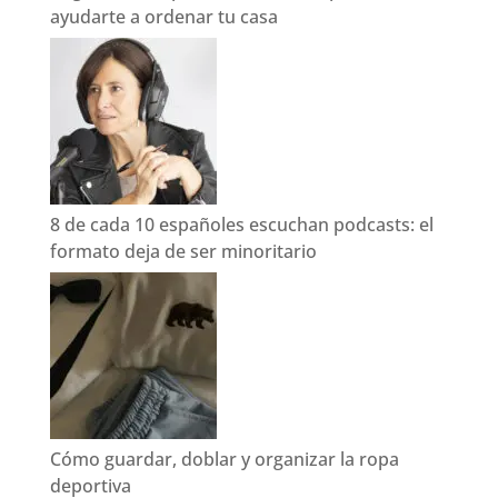
ayudarte a ordenar tu casa
8 de cada 10 españoles escuchan podcasts: el
formato deja de ser minoritario
Cómo guardar, doblar y organizar la ropa
deportiva