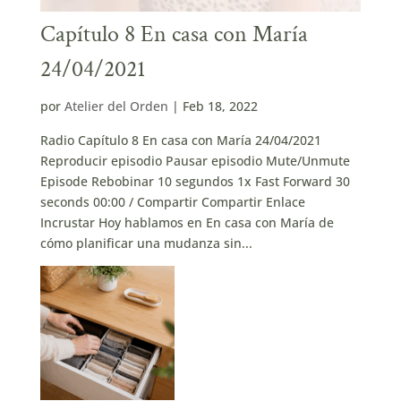
Capítulo 8 En casa con María
24/04/2021
por
Atelier del Orden
|
Feb 18, 2022
Radio Capítulo 8 En casa con María 24/04/2021
Reproducir episodio Pausar episodio Mute/Unmute
Episode Rebobinar 10 segundos 1x Fast Forward 30
seconds 00:00 / Compartir Compartir Enlace
Incrustar Hoy hablamos en En casa con María de
cómo planificar una mudanza sin...