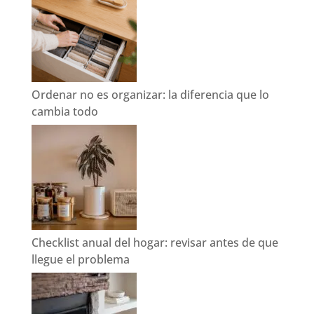
Ordenar no es organizar: la diferencia que lo
cambia todo
Checklist anual del hogar: revisar antes de que
llegue el problema