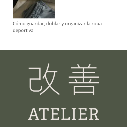
Cómo guardar, doblar y organizar la ropa
deportiva