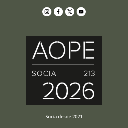
Seguir
Seguir
Seguir
Seguir
Socia desde 2021