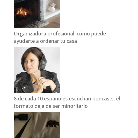
Organizadora profesional: cómo puede
ayudarte a ordenar tu casa
8 de cada 10 españoles escuchan podcasts: el
formato deja de ser minoritario