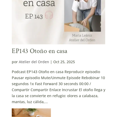
EP143 Otoño en casa
por
Atelier del Orden
|
Oct 25, 2025
Podcast EP143 Otoño en casa Reproducir episodio
Pausar episodio Mute/Unmute Episode Rebobinar 10
segundos 1x Fast Forward 30 seconds 00:00 /
Compartir Compartir Enlace Incrustar El otoño llega y
la casa se convierte en refugio: olores a calabaza,
mantas, luz cálida,...