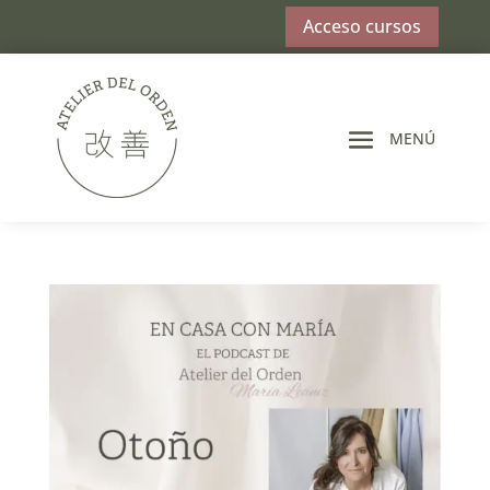
Acceso cursos