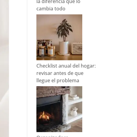
la diferencia que lo
cambia todo
Checklist anual del hogar:
revisar antes de que
llegue el problema