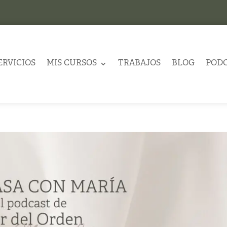
ERVICIOS
MIS CURSOS
TRABAJOS
BLOG
POD