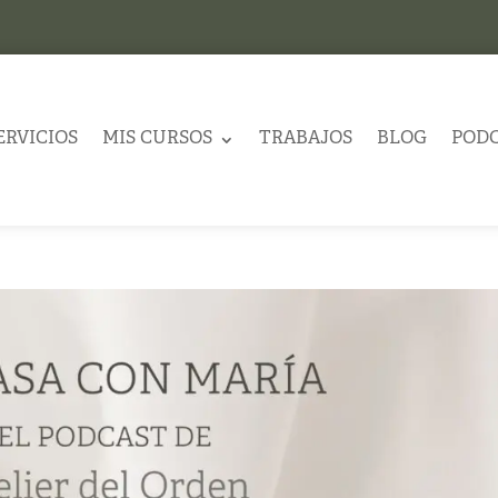
ERVICIOS
MIS CURSOS
TRABAJOS
BLOG
POD