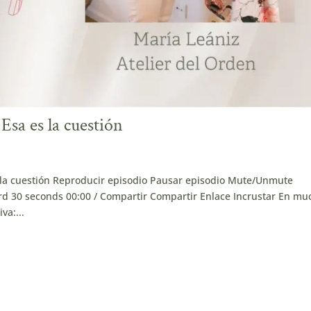
Esa es la cuestión
 la cuestión Reproducir episodio Pausar episodio Mute/Unmute
d 30 seconds 00:00 / Compartir Compartir Enlace Incrustar En mu
va:...