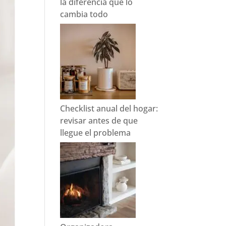
la diferencia que lo
cambia todo
Checklist anual del hogar:
revisar antes de que
llegue el problema