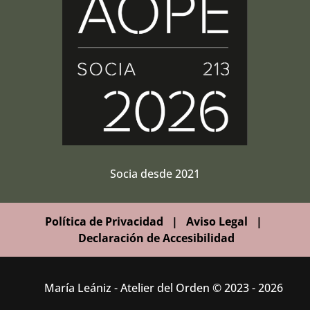
Socia desde 2021
Política de Privacidad
|
Aviso Legal
|
Declaración de Accesibilidad
María Leániz - Atelier del Orden © 2023 - 2026