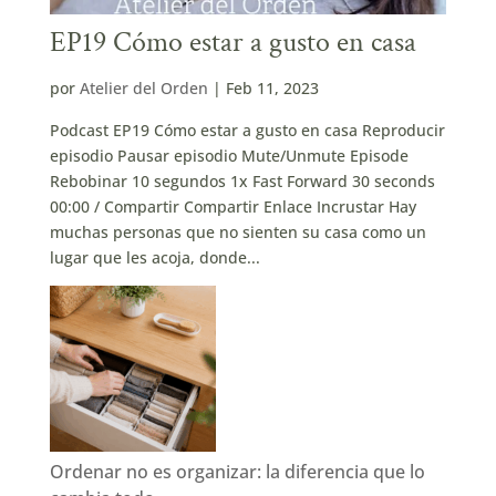
EP19 Cómo estar a gusto en casa
por
Atelier del Orden
|
Feb 11, 2023
Podcast EP19 Cómo estar a gusto en casa Reproducir
episodio Pausar episodio Mute/Unmute Episode
Rebobinar 10 segundos 1x Fast Forward 30 seconds
00:00 / Compartir Compartir Enlace Incrustar Hay
muchas personas que no sienten su casa como un
lugar que les acoja, donde...
Ordenar no es organizar: la diferencia que lo