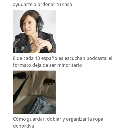
ayudarte a ordenar tu casa
8 de cada 10 españoles escuchan podcasts: el
formato deja de ser minoritario
Cómo guardar, doblar y organizar la ropa
deportiva