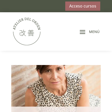
Acceso cursos