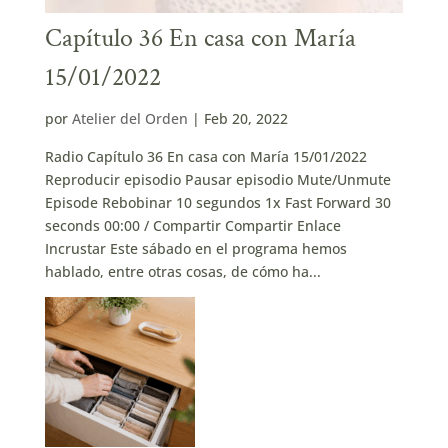
Capítulo 36 En casa con María
15/01/2022
por
Atelier del Orden
|
Feb 20, 2022
Radio Capítulo 36 En casa con María 15/01/2022
Reproducir episodio Pausar episodio Mute/Unmute
Episode Rebobinar 10 segundos 1x Fast Forward 30
seconds 00:00 / Compartir Compartir Enlace
Incrustar Este sábado en el programa hemos
hablado, entre otras cosas, de cómo ha...