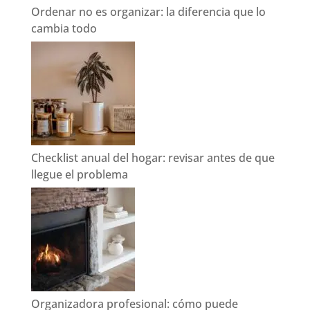
Ordenar no es organizar: la diferencia que lo
cambia todo
Checklist anual del hogar: revisar antes de que
llegue el problema
Organizadora profesional: cómo puede