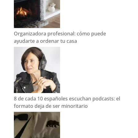
Organizadora profesional: cómo puede
ayudarte a ordenar tu casa
8 de cada 10 españoles escuchan podcasts: el
formato deja de ser minoritario