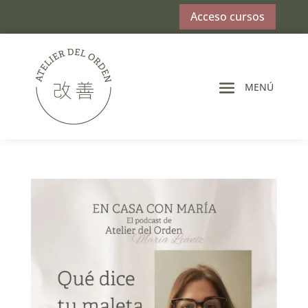
Acceso cursos