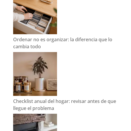
Ordenar no es organizar: la diferencia que lo
cambia todo
Checklist anual del hogar: revisar antes de que
llegue el problema