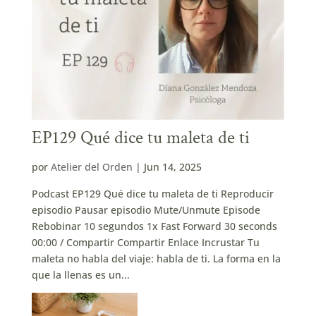
EP129 Qué dice tu maleta de ti
por
Atelier del Orden
|
Jun 14, 2025
Podcast EP129 Qué dice tu maleta de ti Reproducir
episodio Pausar episodio Mute/Unmute Episode
Rebobinar 10 segundos 1x Fast Forward 30 seconds
00:00 / Compartir Compartir Enlace Incrustar Tu
maleta no habla del viaje: habla de ti. La forma en la
que la llenas es un...