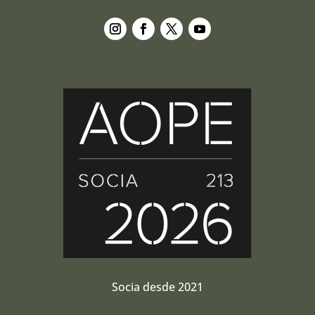
Seguir
Seguir
Seguir
Seguir
Socia desde 2021