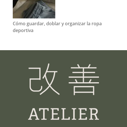
Cómo guardar, doblar y organizar la ropa
deportiva