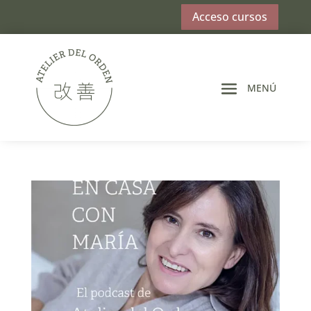
Acceso cursos