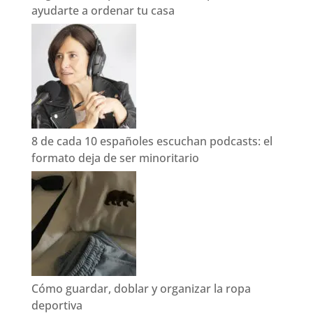
ayudarte a ordenar tu casa
8 de cada 10 españoles escuchan podcasts: el
formato deja de ser minoritario
Cómo guardar, doblar y organizar la ropa
deportiva