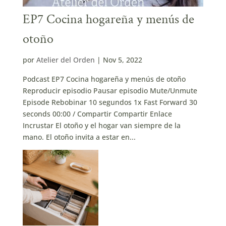
EP7 Cocina hogareña y menús de
otoño
por
Atelier del Orden
|
Nov 5, 2022
Podcast EP7 Cocina hogareña y menús de otoño
Reproducir episodio Pausar episodio Mute/Unmute
Episode Rebobinar 10 segundos 1x Fast Forward 30
seconds 00:00 / Compartir Compartir Enlace
Incrustar El otoño y el hogar van siempre de la
mano. El otoño invita a estar en...