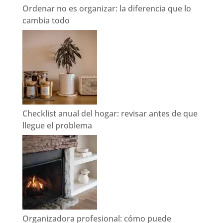
Ordenar no es organizar: la diferencia que lo
cambia todo
Checklist anual del hogar: revisar antes de que
llegue el problema
Organizadora profesional: cómo puede