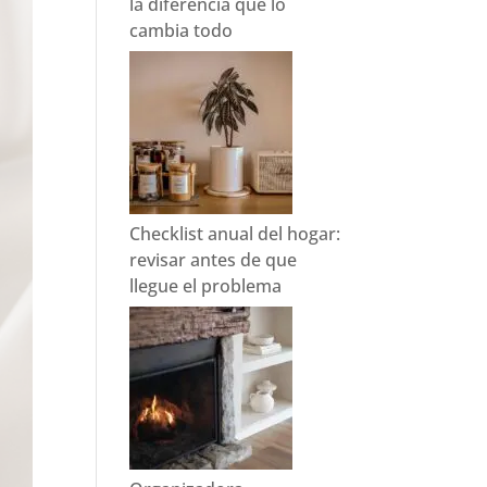
la diferencia que lo
cambia todo
Checklist anual del hogar:
revisar antes de que
llegue el problema