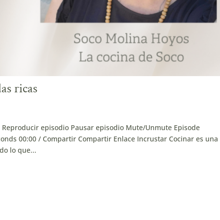
as ricas
as Reproducir episodio Pausar episodio Mute/Unmute Episode
onds 00:00 / Compartir Compartir Enlace Incrustar Cocinar es una
o lo que...