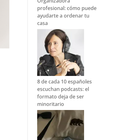
Organizadora
profesional: cómo puede
ayudarte a ordenar tu
casa
8 de cada 10 españoles
escuchan podcasts: el
formato deja de ser
minoritario