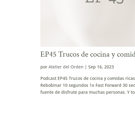
EP45 Trucos de cocina y comid
por
Atelier del Orden
|
Sep 16, 2023
Podcast EP45 Trucos de cocina y comidas ric
Rebobinar 10 segundos 1x Fast Forward 30 sec
fuente de disfrute para muchas personas. Y tod