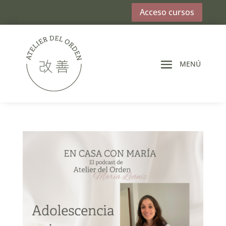
Acceso cursos