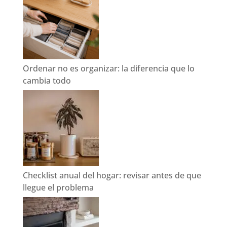
Ordenar no es organizar: la diferencia que lo
cambia todo
Checklist anual del hogar: revisar antes de que
llegue el problema