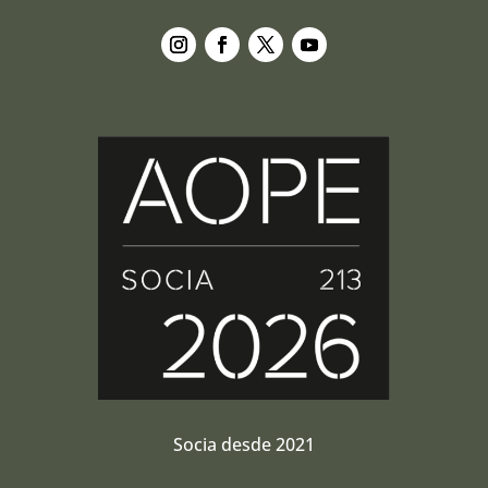
Seguir
Seguir
Seguir
Seguir
Socia desde 2021