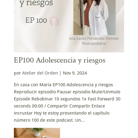
EP100 Adolescencia y riesgos
por
Atelier del Orden
|
Nov 9, 2024
En casa con María EP100 Adolescencia y riesgos
Reproducir episodio Pausar episodio Mute/Unmute
Episode Rebobinar 10 segundos 1x Fast Forward 30
seconds 00:00 / Compartir Compartir Enlace
Incrustar Hoy te estoy presentando el capítulo
número 100 de este podcast. Un...