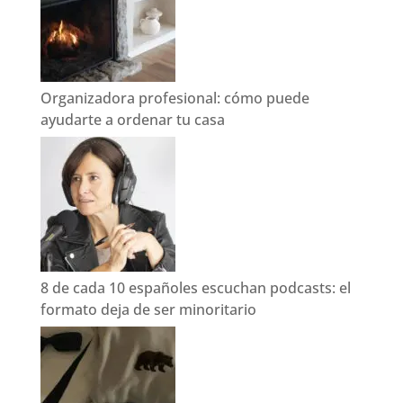
Organizadora profesional: cómo puede
ayudarte a ordenar tu casa
8 de cada 10 españoles escuchan podcasts: el
formato deja de ser minoritario