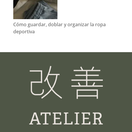
Cómo guardar, doblar y organizar la ropa
deportiva