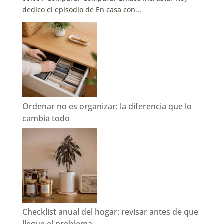
dedico el episodio de En casa con...
Ordenar no es organizar: la diferencia que lo
cambia todo
Checklist anual del hogar: revisar antes de que
llegue el problema