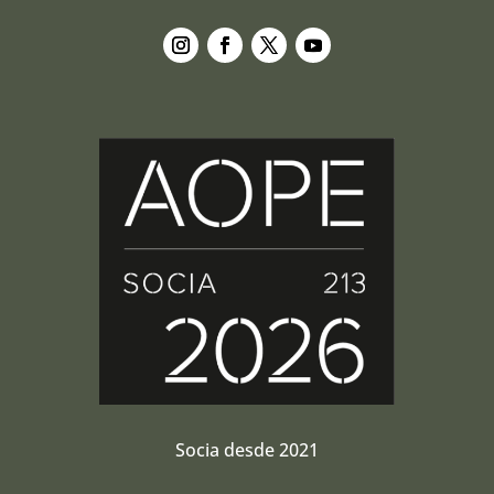
Seguir
Seguir
Seguir
Seguir
Socia desde 2021