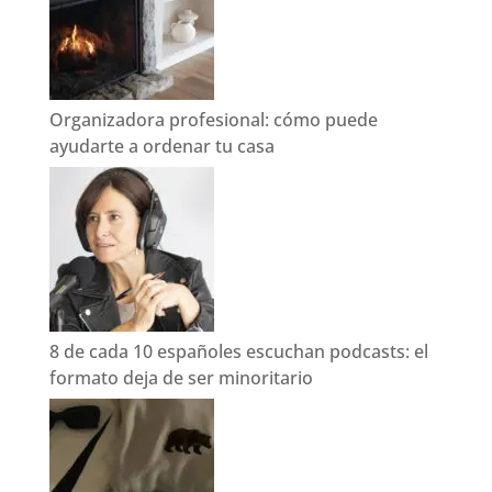
Organizadora profesional: cómo puede
ayudarte a ordenar tu casa
8 de cada 10 españoles escuchan podcasts: el
formato deja de ser minoritario