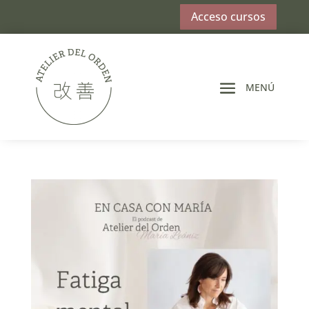
Acceso cursos