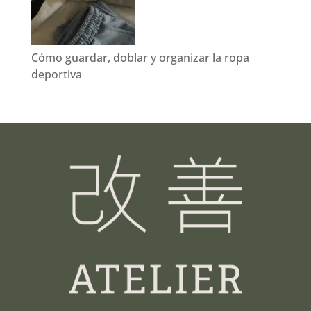
Cómo guardar, doblar y organizar la ropa
deportiva