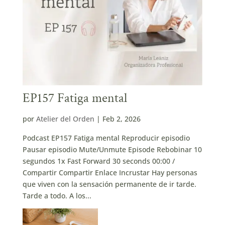
EP157 Fatiga mental
por
Atelier del Orden
|
Feb 2, 2026
Podcast EP157 Fatiga mental Reproducir episodio
Pausar episodio Mute/Unmute Episode Rebobinar 10
segundos 1x Fast Forward 30 seconds 00:00 /
Compartir Compartir Enlace Incrustar Hay personas
que viven con la sensación permanente de ir tarde.
Tarde a todo. A los...