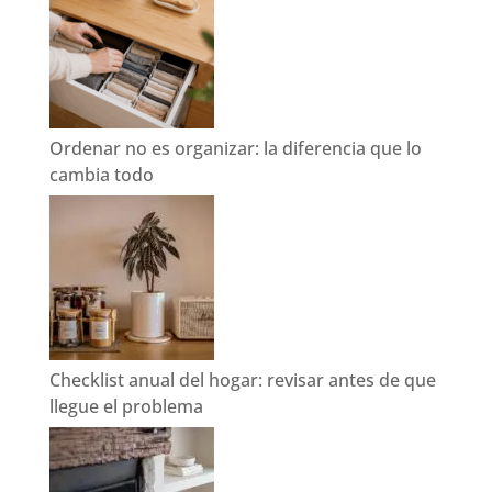
Ordenar no es organizar: la diferencia que lo
cambia todo
Checklist anual del hogar: revisar antes de que
llegue el problema