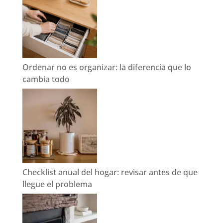
Ordenar no es organizar: la diferencia que lo
cambia todo
Checklist anual del hogar: revisar antes de que
llegue el problema