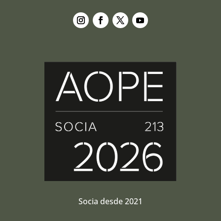
Seguir
Seguir
Seguir
Seguir
Socia desde 2021