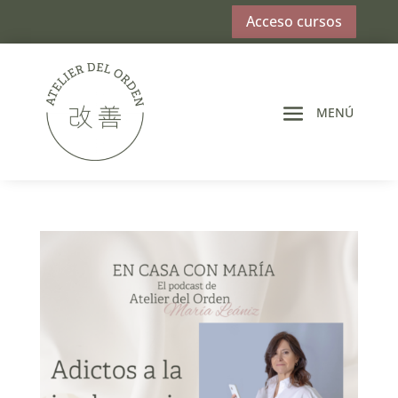
Acceso cursos