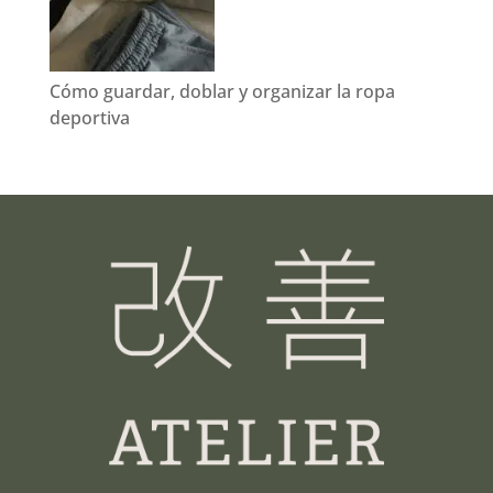
Cómo guardar, doblar y organizar la ropa
deportiva