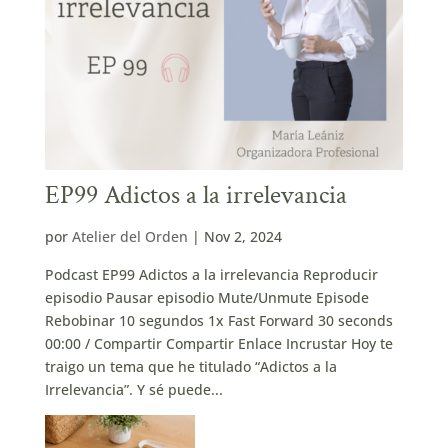
EP99 Adictos a la irrelevancia
por
Atelier del Orden
|
Nov 2, 2024
Podcast EP99 Adictos a la irrelevancia Reproducir
episodio Pausar episodio Mute/Unmute Episode
Rebobinar 10 segundos 1x Fast Forward 30 seconds
00:00 / Compartir Compartir Enlace Incrustar Hoy te
traigo un tema que he titulado “Adictos a la
Irrelevancia”. Y sé puede...