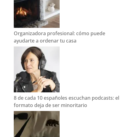
Organizadora profesional: cómo puede
ayudarte a ordenar tu casa
8 de cada 10 españoles escuchan podcasts: el
formato deja de ser minoritario