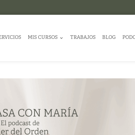
ERVICIOS
MIS CURSOS
TRABAJOS
BLOG
POD