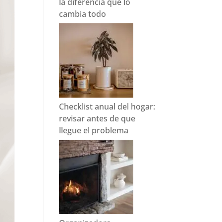
la diferencia que lo
cambia todo
Checklist anual del hogar:
revisar antes de que
llegue el problema