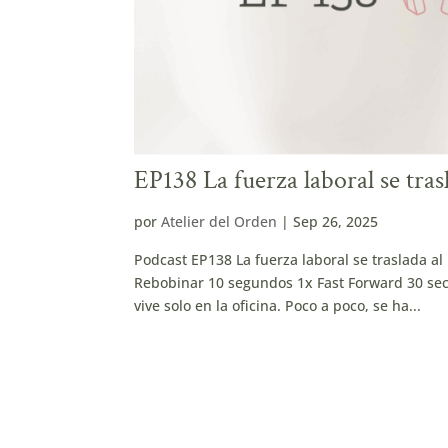
EP138 La fuerza laboral se tras
por
Atelier del Orden
|
Sep 26, 2025
Podcast EP138 La fuerza laboral se traslada 
Rebobinar 10 segundos 1x Fast Forward 30 seco
vive solo en la oficina. Poco a poco, se ha...