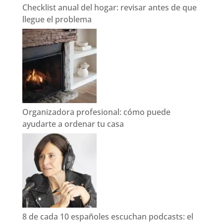
Checklist anual del hogar: revisar antes de que
llegue el problema
Organizadora profesional: cómo puede
ayudarte a ordenar tu casa
8 de cada 10 españoles escuchan podcasts: el