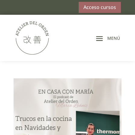
Acceso cursos