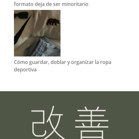
formato deja de ser minoritario
Cómo guardar, doblar y organizar la ropa
deportiva