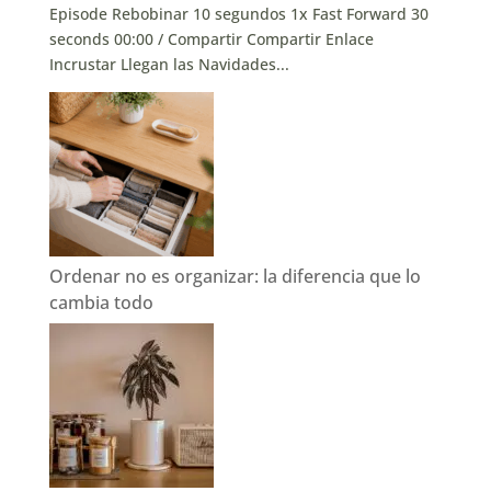
Episode Rebobinar 10 segundos 1x Fast Forward 30
seconds 00:00 / Compartir Compartir Enlace
Incrustar Llegan las Navidades...
Ordenar no es organizar: la diferencia que lo
cambia todo