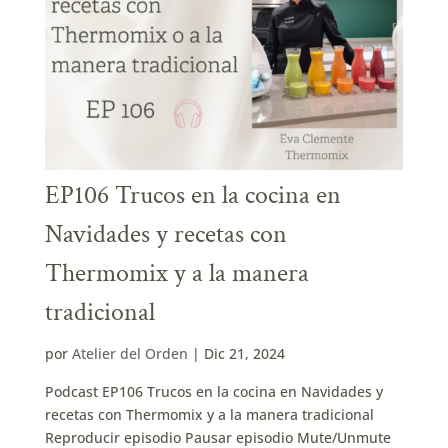
EP106 Trucos en la cocina en
Navidades y recetas con
Thermomix y a la manera
tradicional
por
Atelier del Orden
|
Dic 21, 2024
Podcast EP106 Trucos en la cocina en Navidades y
recetas con Thermomix y a la manera tradicional
Reproducir episodio Pausar episodio Mute/Unmute