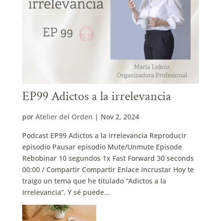
EP99 Adictos a la irrelevancia
por
Atelier del Orden
|
Nov 2, 2024
Podcast EP99 Adictos a la irrelevancia Reproducir
episodio Pausar episodio Mute/Unmute Episode
Rebobinar 10 segundos 1x Fast Forward 30 seconds
00:00 / Compartir Compartir Enlace Incrustar Hoy te
traigo un tema que he titulado “Adictos a la
Irrelevancia”. Y sé puede...