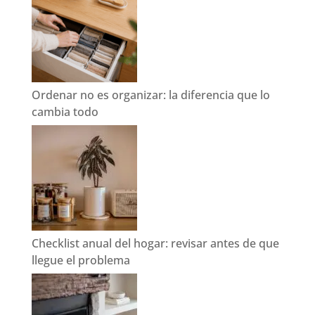
Ordenar no es organizar: la diferencia que lo
cambia todo
Checklist anual del hogar: revisar antes de que
llegue el problema