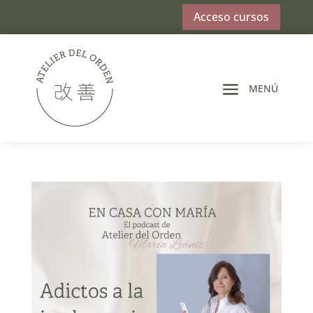
Acceso cursos