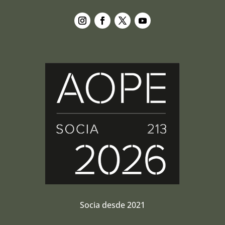
Seguir
Seguir
Seguir
Seguir
Socia desde 2021