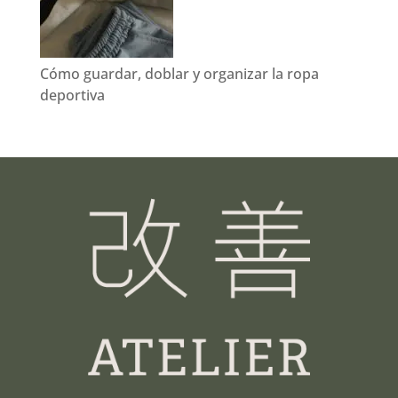
Cómo guardar, doblar y organizar la ropa
deportiva