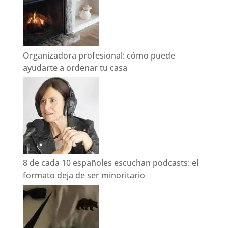
Organizadora profesional: cómo puede
ayudarte a ordenar tu casa
8 de cada 10 españoles escuchan podcasts: el
formato deja de ser minoritario