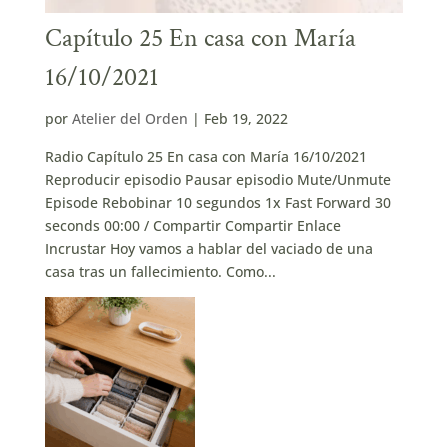
Capítulo 25 En casa con María
16/10/2021
por
Atelier del Orden
|
Feb 19, 2022
Radio Capítulo 25 En casa con María 16/10/2021
Reproducir episodio Pausar episodio Mute/Unmute
Episode Rebobinar 10 segundos 1x Fast Forward 30
seconds 00:00 / Compartir Compartir Enlace
Incrustar Hoy vamos a hablar del vaciado de una
casa tras un fallecimiento. Como...