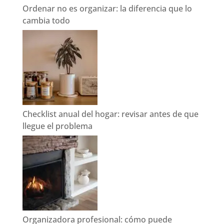
Ordenar no es organizar: la diferencia que lo
cambia todo
Checklist anual del hogar: revisar antes de que
llegue el problema
Organizadora profesional: cómo puede