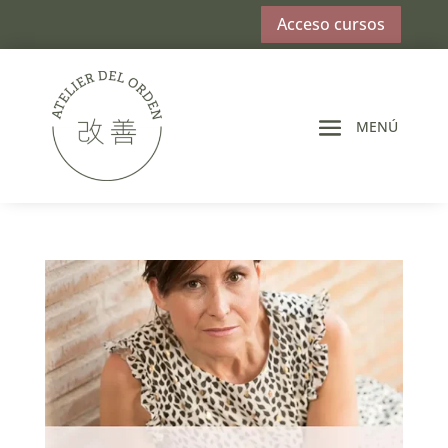
Acceso cursos