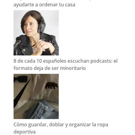
ayudarte a ordenar tu casa
8 de cada 10 españoles escuchan podcasts: el
formato deja de ser minoritario
Cómo guardar, doblar y organizar la ropa
deportiva