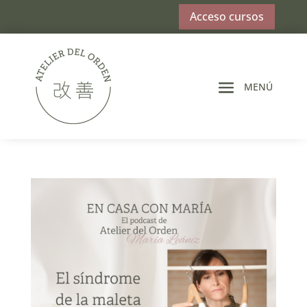
Acceso cursos