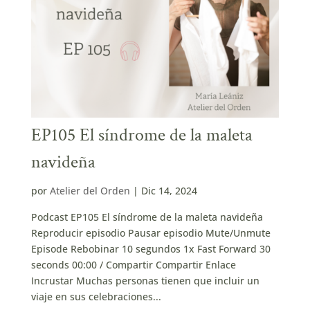
EP105 El síndrome de la maleta
navideña
por
Atelier del Orden
|
Dic 14, 2024
Podcast EP105 El síndrome de la maleta navideña
Reproducir episodio Pausar episodio Mute/Unmute
Episode Rebobinar 10 segundos 1x Fast Forward 30
seconds 00:00 / Compartir Compartir Enlace
Incrustar Muchas personas tienen que incluir un
viaje en sus celebraciones...