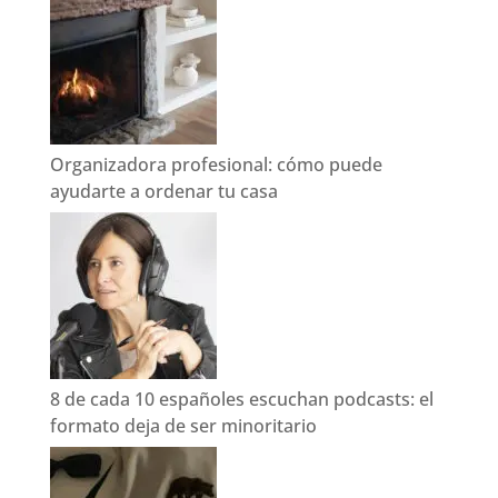
Organizadora profesional: cómo puede
ayudarte a ordenar tu casa
8 de cada 10 españoles escuchan podcasts: el
formato deja de ser minoritario