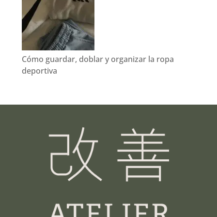
Cómo guardar, doblar y organizar la ropa
deportiva