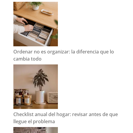
Ordenar no es organizar: la diferencia que lo
cambia todo
Checklist anual del hogar: revisar antes de que
llegue el problema