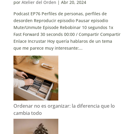
por
Atelier del Orden
|
Abr 20, 2024
Podcast EP76 Perfiles de personas, perfiles de
desorden Reproducir episodio Pausar episodio
Mute/Unmute Episode Rebobinar 10 segundos 1x
Fast Forward 30 seconds 00:00 / Compartir Compartir
Enlace Incrustar Hoy quería hablaros de un tema
que me parece muy interesante:...
Ordenar no es organizar: la diferencia que lo
cambia todo