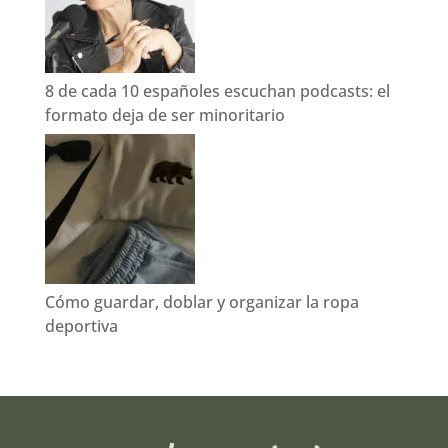
8 de cada 10 españoles escuchan podcasts: el
formato deja de ser minoritario
Cómo guardar, doblar y organizar la ropa
deportiva