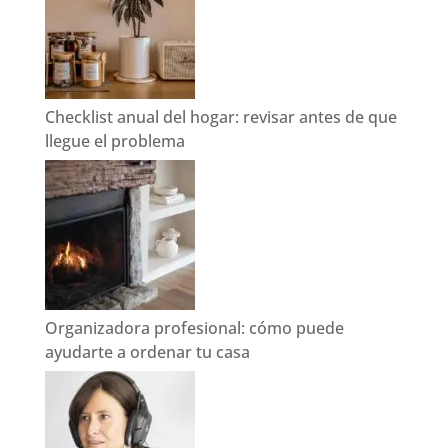
Checklist anual del hogar: revisar antes de que
llegue el problema
Organizadora profesional: cómo puede
ayudarte a ordenar tu casa