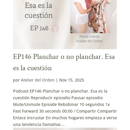
EP146 Planchar o no planchar. Esa
es la cuestión
por
Atelier del Orden
|
Nov 15, 2025
Podcast EP146 Planchar o no planchar. Esa es la
cuestión Reproducir episodio Pausar episodio
Mute/Unmute Episode Rebobinar 10 segundos 1x
Fast Forward 30 seconds 00:00 / Compartir Compartir
Enlace Incrustar En muchos hogares empieza a verse
una tendencia llamativa:...