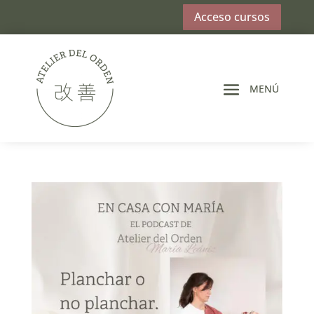
Acceso cursos