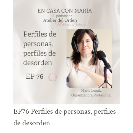
EP76 Perfiles de personas, perfiles
de desorden