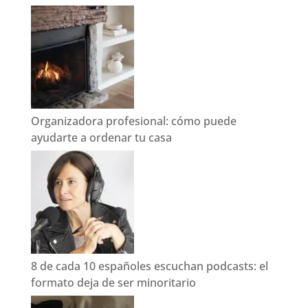
Organizadora profesional: cómo puede
ayudarte a ordenar tu casa
8 de cada 10 españoles escuchan podcasts: el
formato deja de ser minoritario