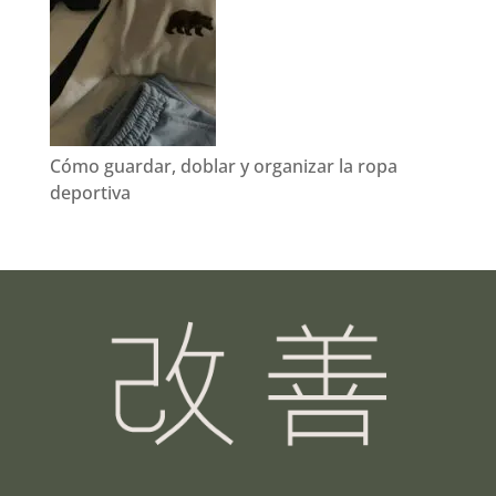
Cómo guardar, doblar y organizar la ropa
deportiva