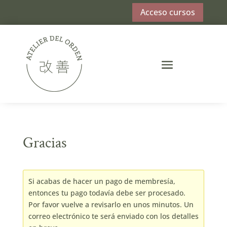
Acceso cursos
Gracias
Si acabas de hacer un pago de membresía,
entonces tu pago todavía debe ser procesado.
Por favor vuelve a revisarlo en unos minutos. Un
correo electrónico te será enviado con los detalles