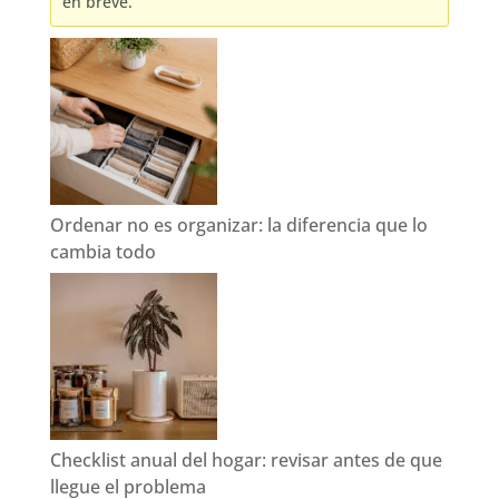
en breve.
Ordenar no es organizar: la diferencia que lo
cambia todo
Checklist anual del hogar: revisar antes de que
llegue el problema