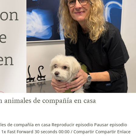
n animales de compañía en casa
les de compañía en casa Reproducir episodio Pausar episodio
x Fast Forward 30 seconds 00:00 / Compartir Compartir Enlace