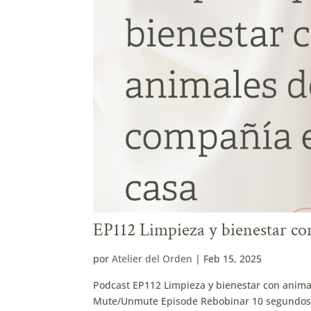
EP112 Limpieza y bienestar co
por
Atelier del Orden
|
Feb 15, 2025
Podcast EP112 Limpieza y bienestar con anima
Mute/Unmute Episode Rebobinar 10 segundos 1