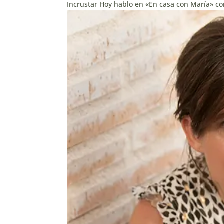
Incrustar Hoy hablo en «En casa con María» con