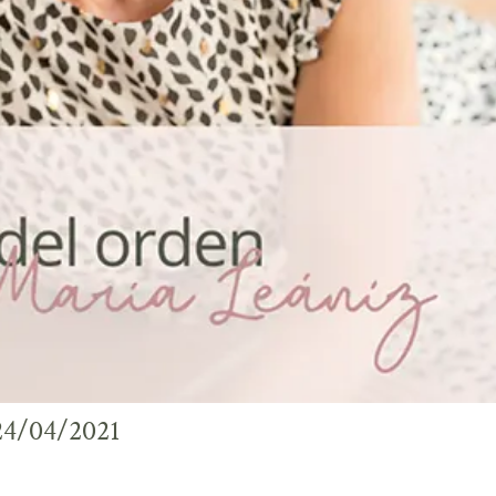
 24/04/2021