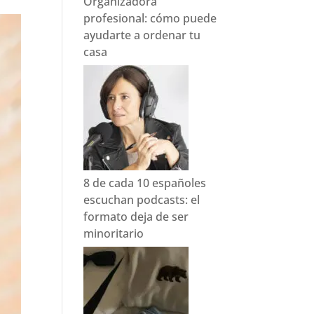
Organizadora
profesional: cómo puede
ayudarte a ordenar tu
casa
8 de cada 10 españoles
escuchan podcasts: el
formato deja de ser
minoritario