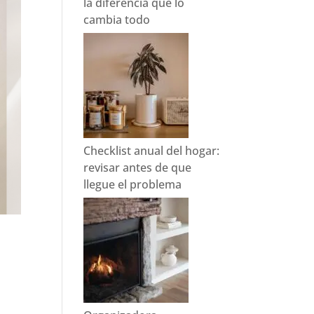
la diferencia que lo
cambia todo
Checklist anual del hogar:
revisar antes de que
llegue el problema