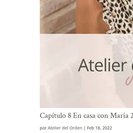
Capítulo 8 En casa con María
por
Atelier del Orden
|
Feb 18, 2022