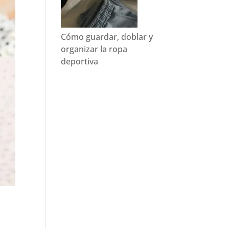
Cómo guardar, doblar y
organizar la ropa
deportiva