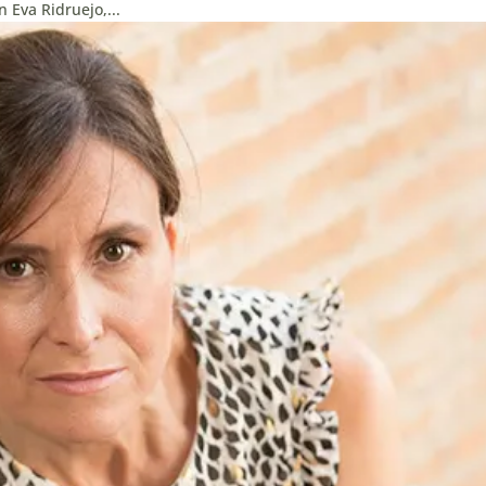
 Eva Ridruejo,...