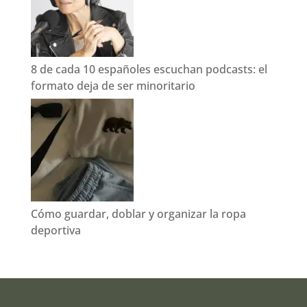
8 de cada 10 españoles escuchan podcasts: el
formato deja de ser minoritario
Cómo guardar, doblar y organizar la ropa
deportiva