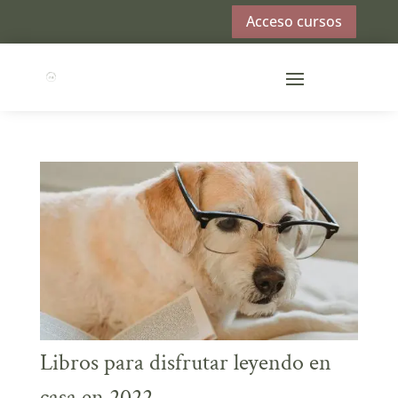
Acceso cursos
Libros para disfrutar leyendo en
casa en 2022