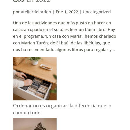
por
atelierdelorden
|
Ene 1, 2022
|
Uncategorized
Una de las actividades que más gusto da hacer en
casa, arropado en el sofá, es leer un buen libro. Hoy
en el programa, ‘En casa con María’, hemos charlado
con Marian Turón, de El baúl de las libélulas, que
nos ha recomendado algunos libros para regalar y...
Ordenar no es organizar: la diferencia que lo
cambia todo