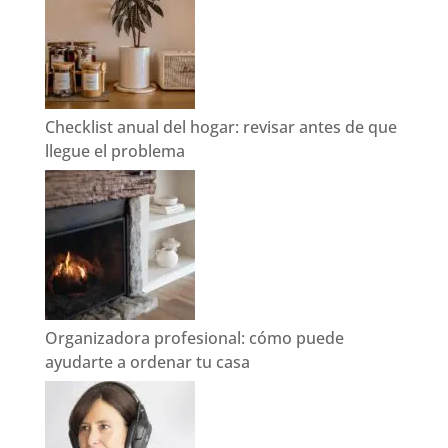
Checklist anual del hogar: revisar antes de que
llegue el problema
Organizadora profesional: cómo puede
ayudarte a ordenar tu casa