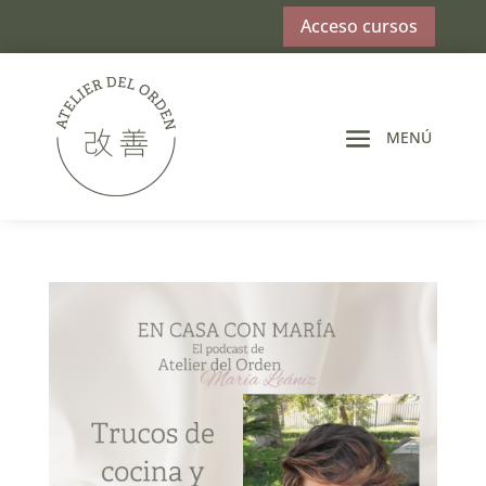
Acceso cursos